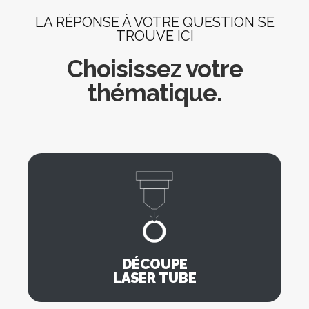
LA RÉPONSE À VOTRE QUESTION SE
TROUVE ICI
Choisissez votre
thématique.
DÉCOUPE
LASER TUBE