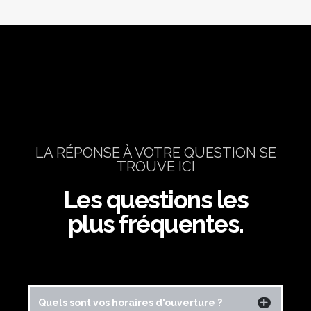
LA RÉPONSE À VOTRE QUESTION SE
TROUVE ICI
Les questions les
plus fréquentes.
Quels sont vos horaires d'ouverture ?