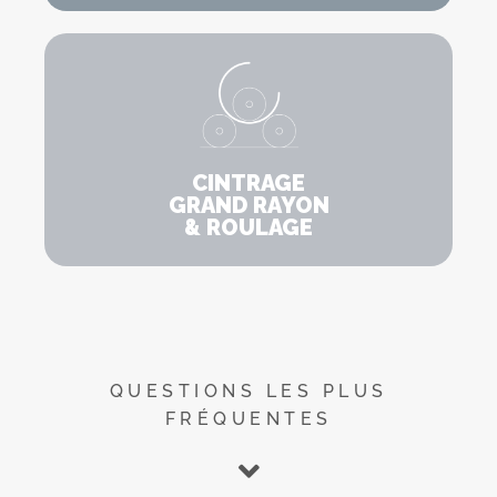
CINTRAGE
GRAND RAYON
& ROULAGE
QUESTIONS LES PLUS
FRÉQUENTES