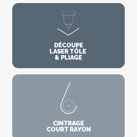
DÉCOUPE
LASER TÔLE
& PLIAGE
CINTRAGE
COURT RAYON