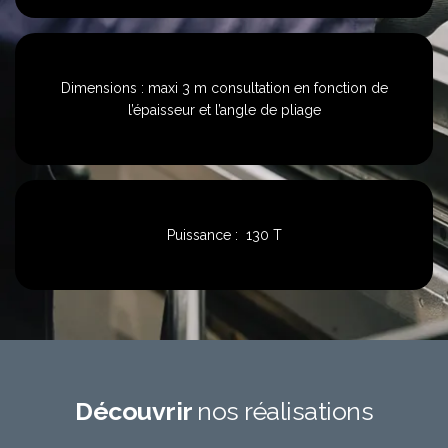
Dimensions : maxi 3 m
consultation en fonction de
l’épaisseur et l’angle de pliage
Puissance : 130 T
Découvrir
nos réalisations