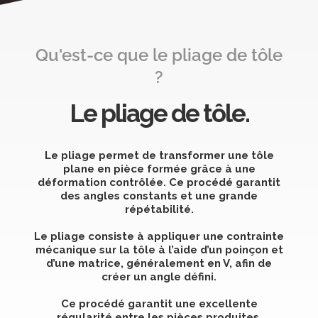
Qu'est-ce que le pliage de tôle
?
Le pliage de tôle.
Le pliage permet de transformer une tôle
plane en pièce formée grâce à une
déformation contrôlée. Ce procédé garantit
des angles constants et une grande
répétabilité.
Le pliage consiste à appliquer une contrainte
mécanique sur la tôle à l’aide d’un poinçon et
d’une matrice, généralement en V, afin de
créer un angle défini.
Ce procédé garantit une excellente
régularité entre les pièces produites.